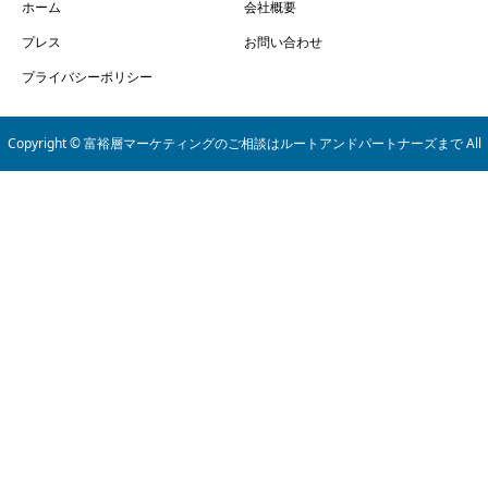
ホーム
会社概要
プレス
お問い合わせ
プライバシーポリシー
Copyright © 富裕層マーケティングのご相談はルートアンドパートナーズまで All
Rights Reserved.