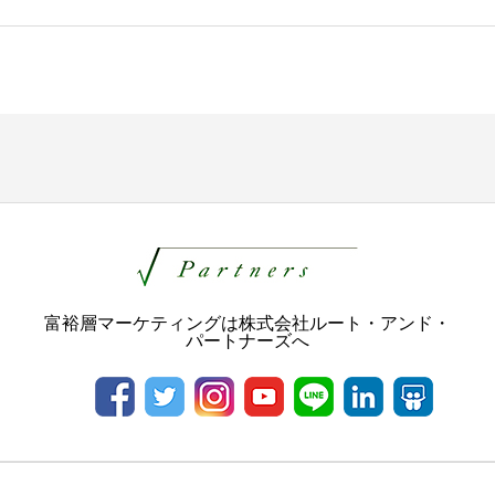
富裕層マーケティングは株式会社ルート・アンド・
パートナーズへ