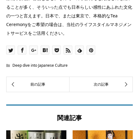
ることが多く、そういった点でも日本らしい感性にあふれた文化
の一つと言えます。日本で、または東京で、本格的なTea
Ceremonyをご希望の場合は、当社のライフスタイルマネジメン
トサービスをご活用ください。
Deep dive into Japanese Culture
関連記事