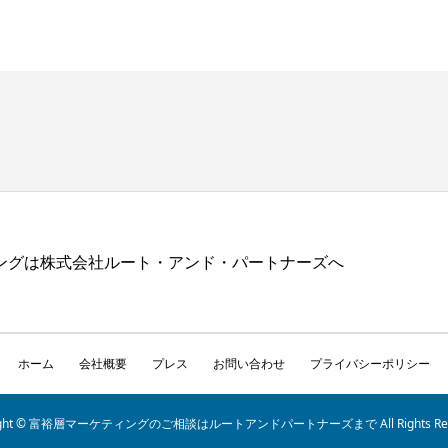
ングは株式会社ルート・アンド・パートナーズへ
ホーム
会社概要
プレス
お問い合わせ
プライバシーポリシー
right © 富裕層マーケティングのご相談はルートアンドパートナーズまで All Rights Rese