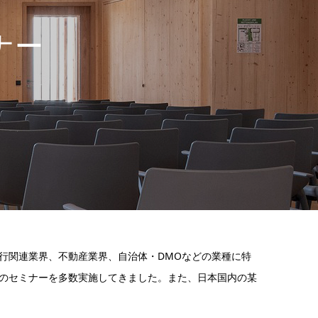
ナー
行関連業界、不動産業界、自治体・DMOなどの業種に特
のセミナーを多数実施してきました。また、日本国内の某