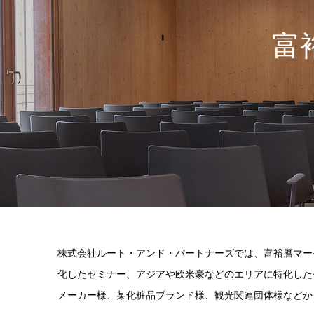
富
株式会社ルート・アンド・パートナーズでは、富裕層マー
化したセミナー、アジアや欧米豪などのエリアに特化した
メーカー様、某化粧品ブランド様、観光関連団体様などか