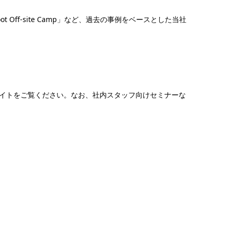
 Off-site Camp」など、過去の事例をベースとした当社
イトをご覧ください。なお、社内スタッフ向けセミナーな