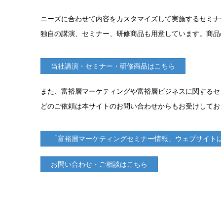
ニーズに合わせて内容をカスタマイズして実施するセミナー「Root
独自の講演、セミナー、研修商品も用意しています。商品
当社講演・セミナー・研修商品はこちら
また、富裕層マーケティングや富裕層ビジネスに関するセ
どのご依頼は本サイトのお問い合わせからもお受けしてお
「富裕層マーケティングセミナー情報」ウェブサイト
お問い合わせ・ご相談はこちら