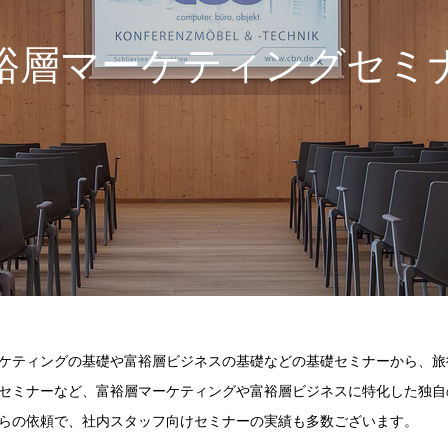
裕層マーケティングセミ
ケティングの基礎や富裕層ビジネスの基礎などの基礎セミナーから、旅
セミナーなど、富裕層マーケティングや富裕層ビジネスに特化した独自
らの依頼で、社内スタッフ向けセミナーの実績も多数ございます。