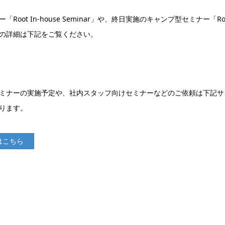
 In-house Seminar」や、終日実施のキャンプ型セミナー「Root
の詳細は下記をご覧ください。
ミナーの実施予定や、社内スタッフ向けセミナーなどのご依頼は下記サ
ります。
はこちら