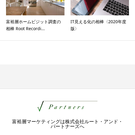
富裕層ホームビジット調査の
IT見える化の相棒〈2020年度
相棒 Root Recordi...
版〉
富裕層マーケティングは株式会社ルート・アンド・
パートナーズへ