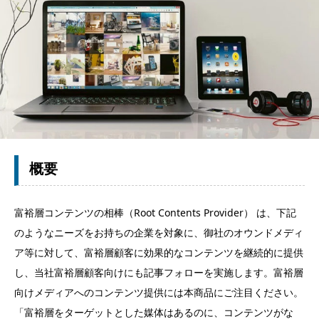
概要
富裕層コンテンツの相棒（Root Contents Provider） は、下記
のようなニーズをお持ちの企業を対象に、御社のオウンドメディ
ア等に対して、富裕層顧客に効果的なコンテンツを継続的に提供
し、当社富裕層顧客向けにも記事フォローを実施します。富裕層
向けメディアへのコンテンツ提供には本商品にご注目ください。
「富裕層をターゲットとした媒体はあるのに、コンテンツがな