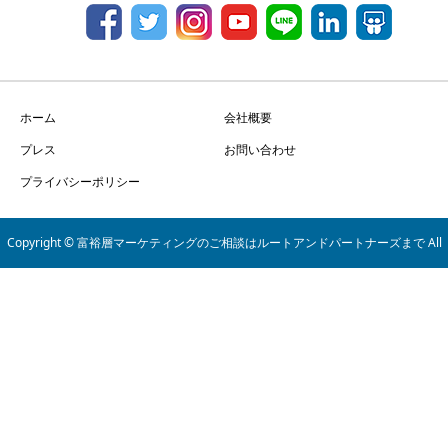
ホーム
会社概要
プレス
お問い合わせ
プライバシーポリシー
Copyright © 富裕層マーケティングのご相談はルートアンドパートナーズまで All
Rights Reserved.