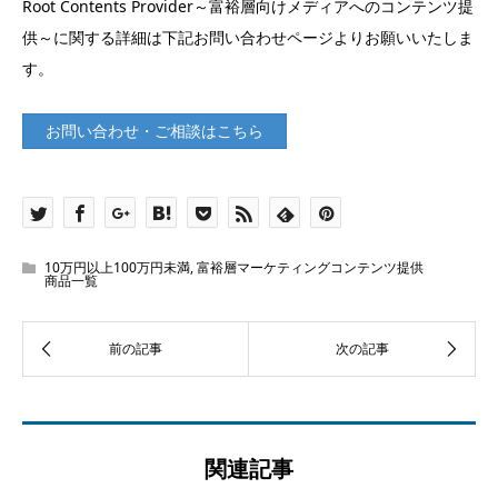
Root Contents Provider～富裕層向けメディアへのコンテンツ提
供～に関する詳細は下記お問い合わせページよりお願いいたしま
す。
お問い合わせ・ご相談はこちら
10万円以上100万円未満
,
富裕層マーケティングコンテンツ提供
商品一覧
関連記事