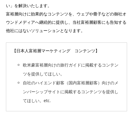
い」を解決いたします。
富裕層向けに効果的なコンテンツを、ウェブや冊子などの御社オ
ウンドメディアへ継続的に提供し、当社富裕層顧客にも告知する
他社にはないソリューションとなります。
【日本人富裕層マーケティング コンテンツ】
欧米豪富裕層向けの旅行ガイドに掲載するコンテン
ツを提供してほしい。
自社のハイエンド顧客（国内富裕層顧客）向けのメ
ンバーシップサイトに掲載するコンテンツを提供し
てほしい。etc.