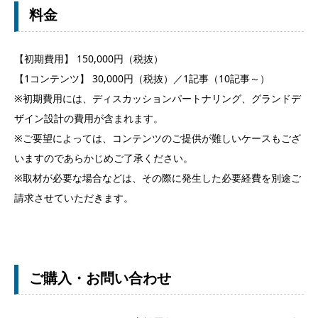
料金
【初期費用】 150,000円（税抜）
【1コンテンツ】 30,000円（税抜）／1記事（10記事～）
※初期費用には、ディスカッションパートナリング、グランドデ
ザイン設計の費用が含まれます。
※ご要望によっては、コンテンツのご提供が難しいケースもござ
いますのであらかじめご了承ください。
※取材が必要な場合などは、その際に発生した必要経費を別途ご
請求させていただきます。
ご購入・お問い合わせ