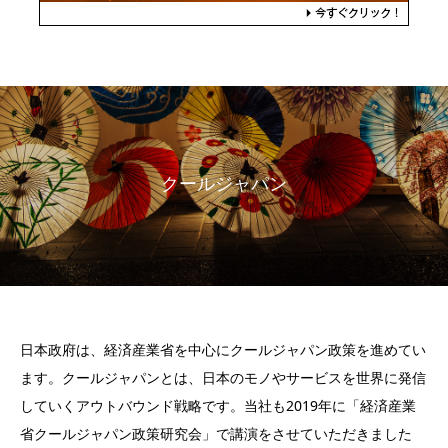
クールジャパン
日本政府は、経済産業省を中心にクールジャパン政策を進めてい
ます。クールジャパンとは、日本のモノやサービスを世界に発信
していくアウトバウンド戦略です。当社も2019年に「経済産業
省クールジャパン政策研究会」で講演をさせていただきました