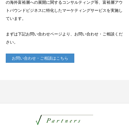
の海外富裕層への展開に関するコンサルティング等、富裕層アウ
トバウンドビジネスに特化したマーケティングサービスを実施し
ています。
まずは下記お問い合わせページより、お問い合わせ・ご相談くだ
さい。
お問い合わせ・ご相談はこちら