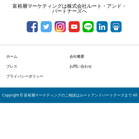
富裕層マーケティングは株式会社ルート・アンド・
パートナーズへ
ホーム
会社概要
プレス
お問い合わせ
プライバシーポリシー
Copyright © 富裕層マーケティングのご相談はルートアンドパートナーズまで All
Rights Reserved.