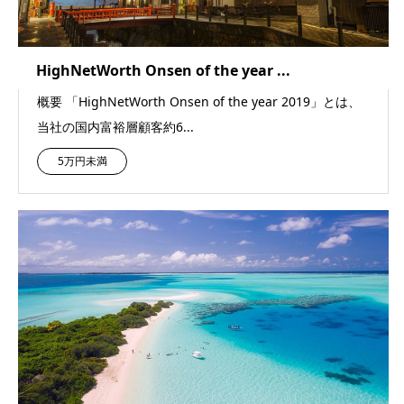
HighNetWorth Onsen of the year ...
概要 「HighNetWorth Onsen of the year 2019」とは、
当社の国内富裕層顧客約6...
5万円未満