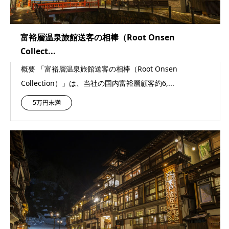
富裕層温泉旅館送客の相棒（Root Onsen
Collect...
概要 「富裕層温泉旅館送客の相棒（Root Onsen
Collection）」は、当社の国内富裕層顧客約6,...
5万円未満