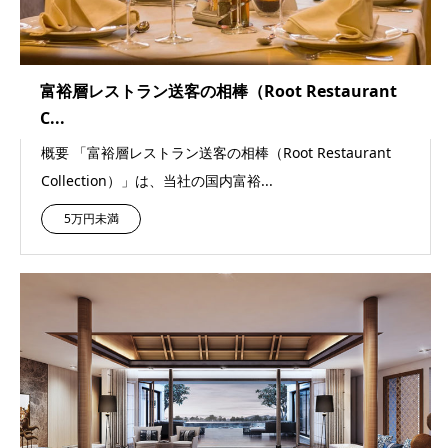
富裕層レストラン送客の相棒（Root Restaurant
C...
概要 「富裕層レストラン送客の相棒（Root Restaurant
Collection）」は、当社の国内富裕...
5万円未満