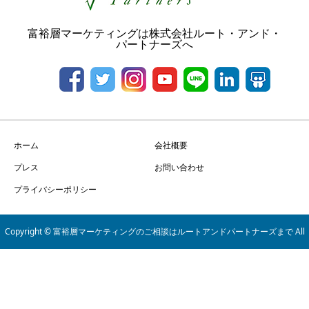
富裕層マーケティングは株式会社ルート・アンド・
パートナーズへ
ホーム
会社概要
プレス
お問い合わせ
プライバシーポリシー
Copyright © 富裕層マーケティングのご相談はルートアンドパートナーズまで All
Rights Reserved.