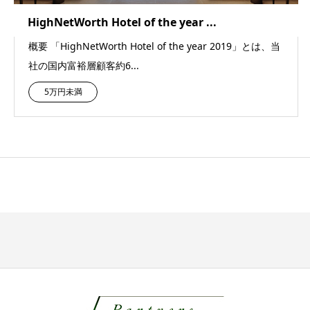
HighNetWorth Hotel of the year ...
概要 「HighNetWorth Hotel of the year 2019」とは、当
社の国内富裕層顧客約6...
5万円未満