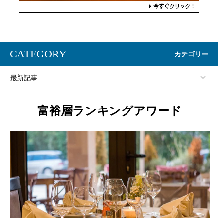
CATEGORY
カテゴリー
最新記事
富裕層ランキングアワード