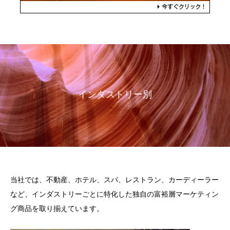
インダストリー別
当社では、不動産、ホテル、スパ、レストラン、カーディーラー
など、インダストリーごとに特化した独自の富裕層マーケティン
グ商品を取り揃えています。