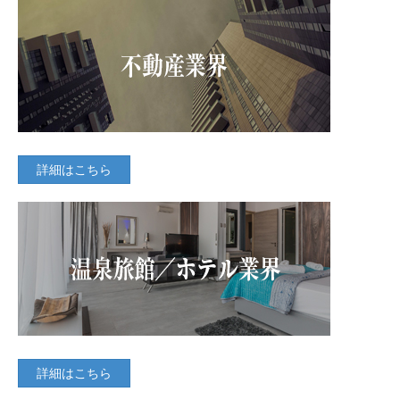
詳細はこちら
詳細はこちら