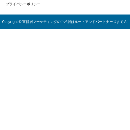
プライバシーポリシー
Copyright © 富裕層マーケティングのご相談はルートアンドパートナーズまで All
Rights Reserved.