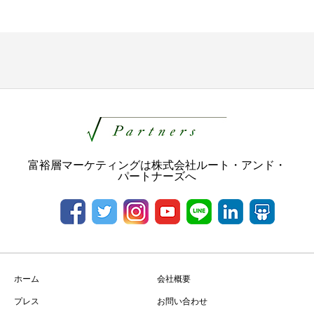
富裕層マーケティングは株式会社ルート・アンド・
パートナーズへ
ホーム
会社概要
プレス
お問い合わせ