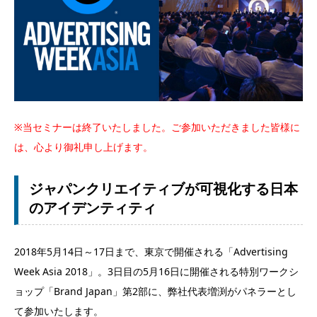
※当セミナーは終了いたしました。ご参加いただきました皆様に
は、心より御礼申し上げます。
ジャパンクリエイティブが可視化する日本
のアイデンティティ
2018年5月14日～17日まで、東京で開催される「Advertising
Week Asia 2018」。3日目の5月16日に開催される特別ワークシ
ョップ「Brand Japan」第2部に、弊社代表増渕がパネラーとし
て参加いたします。