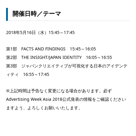
開催日時／テーマ
2018年5月16日（水）15:45～17:45
第1部 FACTS AND FINDINGS 15:45～16:05
第2部 THE INSIGHT/JAPAN IDENTITY 16:05～16:55
第3部 ジャパンクリエイティブが可視化する日本のアイデンテ
ィティ 16:55～17:45
※上記時間は予告なく変更になる場合があります。必ず
Advertising Week Asia 2018公式発表の情報をご確認ください
ますよう、よろしくお願いいたします。