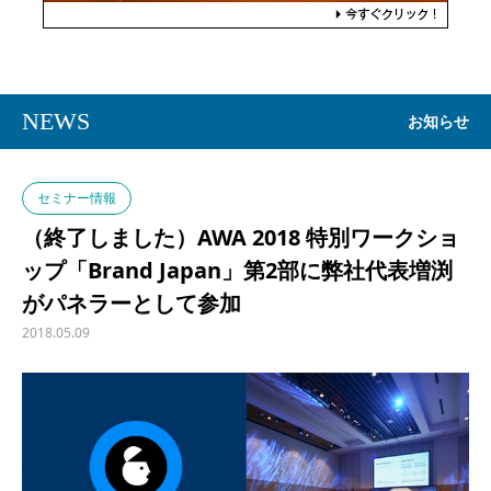
NEWS
お知らせ
セミナー情報
（終了しました）AWA 2018 特別ワークショ
ップ「Brand Japan」第2部に弊社代表増渕
がパネラーとして参加
2018.05.09