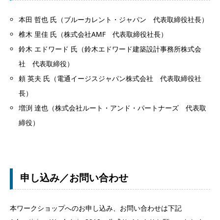
本田 哲也 氏（ブルーカレント・ジャパン 代表取締役社長）
椎木 里佳 氏（株式会社AMF 代表取締役社長）
鈴木 エドワード 氏（鈴木エドワード建築設計事務所株式会
社 代表取締役）
頼 英夫 氏（電通イージスジャパン株式会社 代表取締役社
長）
増渕 達也（株式会社ルート・アンド・パートナーズ 代表取
締役）
申し込み／お問い合わせ
本ワークショップへのお申し込み、お問い合わせは下記