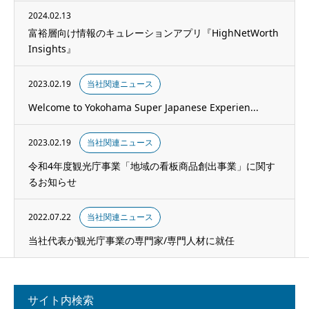
2024.02.13
富裕層向け情報のキュレーションアプリ『HighNetWorth
Insights』
2023.02.19
当社関連ニュース
Welcome to Yokohama Super Japanese Experien...
2023.02.19
当社関連ニュース
令和4年度観光庁事業「地域の看板商品創出事業」に関す
るお知らせ
2022.07.22
当社関連ニュース
当社代表が観光庁事業の専門家/専門人材に就任
サイト内検索