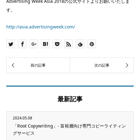
Advertising Week Asia 2018の公式サイトよりお願いいたしま
す。
http://asia.advertisingweek.com/
最新記事
2024.05.08
「Root Copywriting」- 富裕層向け専門コピーライティン
グサービス