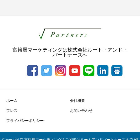
富裕層マーケティングは株式会社ルート・アンド・
パートナーズへ
ホーム
会社概要
プレス
お問い合わせ
プライバシーポリシー
Copyright © 富裕層マーケティングのご相談はルートアンドパートナーズまで All