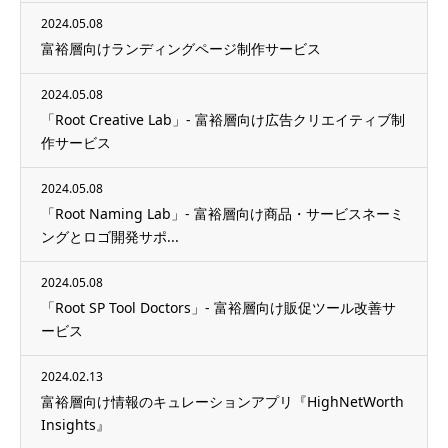
2024.05.08
富裕層向けランディングページ制作サービス
2024.05.08
「Root Creative Lab」- 富裕層向け広告クリエイティブ制
作サービス
2024.05.08
「Root Naming Lab」- 富裕層向け商品・サービスネーミ
ングとロゴ開発サポ...
2024.05.08
「Root SP Tool Doctors」- 富裕層向け販促ツール改善サ
ービス
2024.02.13
富裕層向け情報のキュレーションアプリ『HighNetWorth
Insights』