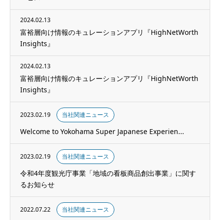
2024.02.13
富裕層向け情報のキュレーションアプリ『HighNetWorth
Insights』
2024.02.13
富裕層向け情報のキュレーションアプリ『HighNetWorth
Insights』
2023.02.19
当社関連ニュース
Welcome to Yokohama Super Japanese Experien...
2023.02.19
当社関連ニュース
令和4年度観光庁事業「地域の看板商品創出事業」に関す
るお知らせ
2022.07.22
当社関連ニュース