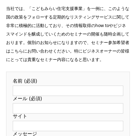
当社では、「こどもみらい住宅支援事業」を一例に、このような
国の政策をフォローする定期的なリスティングサービスに関して
非常に積極的に活動しており、その情報取得のhow toやビジネ
スマインドを醸成していくためのセミナーの開催も随時企画して
おります。個別のお知らせになりますので、セミナー参加希望者
はこちらにお問い合わせください。特にビジネスオーナーの皆様
にとっては貴重なセミナー内容になると思います。
名前
(必須)
メール
(必須)
サイト
メッセージ