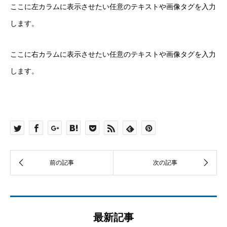
ここに左カラムに表示させたい任意のテキストや画像タグを入力
します。
ここに右カラムに表示させたい任意のテキストや画像タグを入力
します。
最新記事