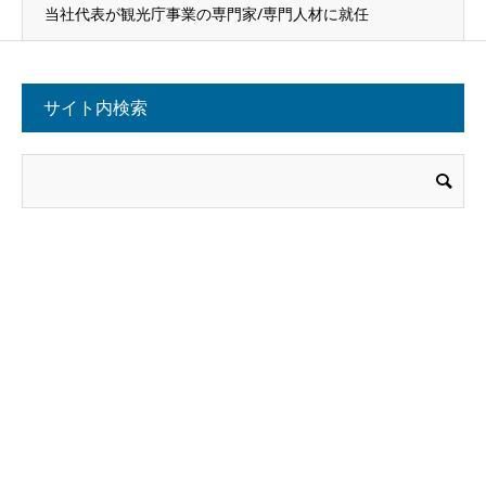
当社代表が観光庁事業の専門家/専門人材に就任
サイト内検索