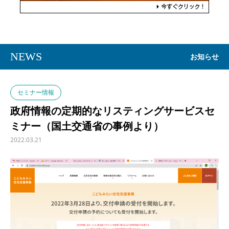
NEWS
お知らせ
セミナー情報
政府情報の定期的なリスティングサービスセ
ミナー（国土交通省の事例より）
2022.03.21