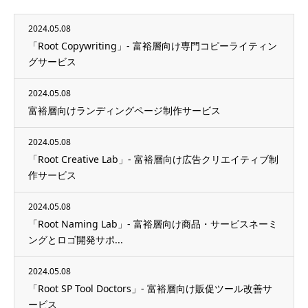
2024.05.08
「Root Copywriting」- 富裕層向け専門コピーライティン
グサービス
2024.05.08
富裕層向けランディングページ制作サービス
2024.05.08
「Root Creative Lab」- 富裕層向け広告クリエイティブ制
作サービス
2024.05.08
「Root Naming Lab」- 富裕層向け商品・サービスネーミ
ングとロゴ開発サポ...
2024.05.08
「Root SP Tool Doctors」- 富裕層向け販促ツール改善サ
ービス