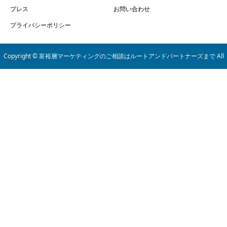
プレス
お問い合わせ
プライバシーポリシー
Copyright © 富裕層マーケティングのご相談はルートアンドパートナーズまで All
Rights Reserved.