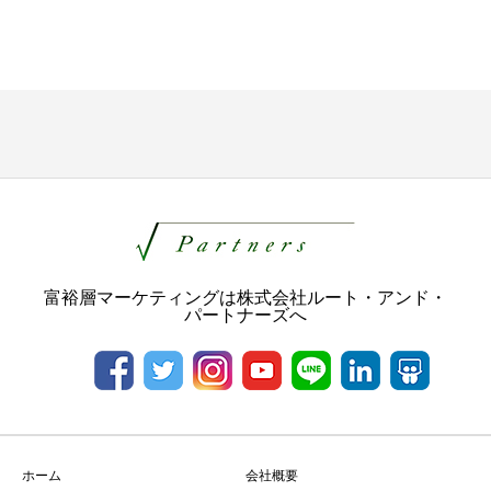
富裕層マーケティングは株式会社ルート・アンド・
パートナーズへ
ホーム
会社概要