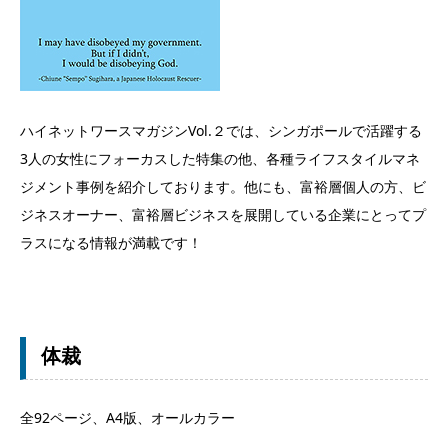
ハイネットワースマガジンVol.２では、シンガポールで活躍する
3人の女性にフォーカスした特集の他、各種ライフスタイルマネ
ジメント事例を紹介しております。他にも、富裕層個人の方、ビ
ジネスオーナー、富裕層ビジネスを展開している企業にとってプ
ラスになる情報が満載です！
体裁
全92ページ、A4版、オールカラー