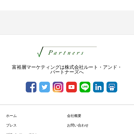
富裕層マーケティングは株式会社ルート・アンド・
パートナーズへ
ホーム
会社概要
プレス
お問い合わせ