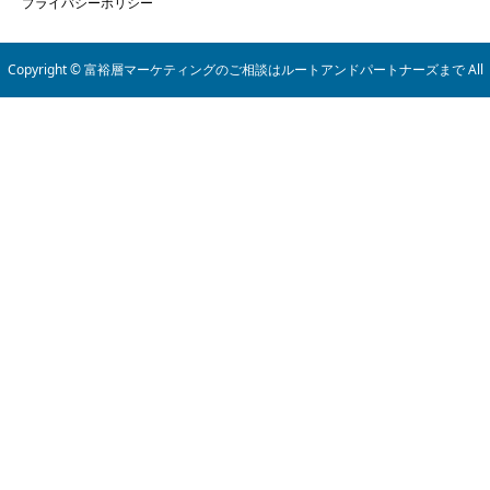
プライバシーポリシー
Copyright © 富裕層マーケティングのご相談はルートアンドパートナーズまで All
Rights Reserved.