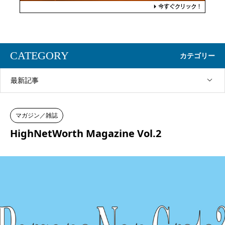
CATEGORY
カテゴリー
最新記事
マガジン／雑誌
HighNetWorth Magazine Vol.2