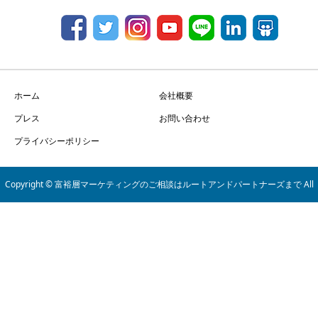
ホーム
会社概要
プレス
お問い合わせ
プライバシーポリシー
Copyright © 富裕層マーケティングのご相談はルートアンドパートナーズまで All
Rights Reserved.