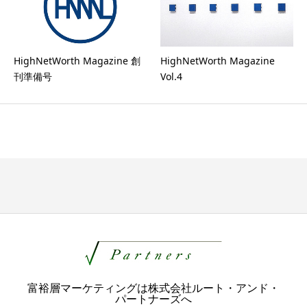
HighNetWorth Magazine 創
HighNetWorth Magazine
刊準備号
Vol.4
富裕層マーケティングは株式会社ルート・アンド・
パートナーズへ