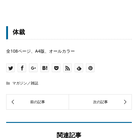
体裁
全108ページ、A4版、オールカラー
マガジン／雑誌
関連記事