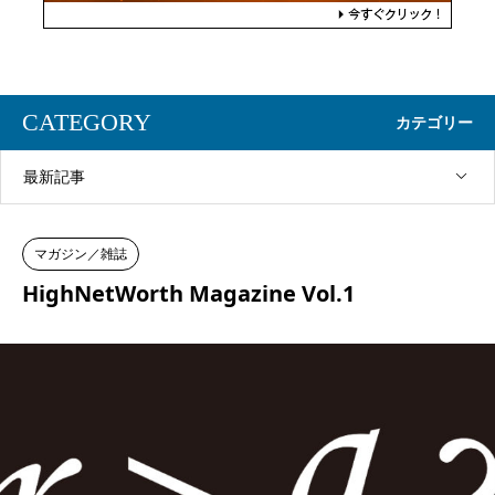
CATEGORY
カテゴリー
最新記事
マガジン／雑誌
HighNetWorth Magazine Vol.1