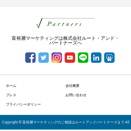
富裕層マーケティングは株式会社ルート・アンド・
パートナーズへ
ホーム
会社概要
プレス
お問い合わせ
プライバシーポリシー
Copyright © 富裕層マーケティングのご相談はルートアンドパートナーズまで All