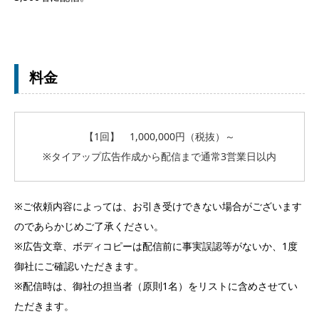
料金
【1回】 1,000,000円（税抜）～
※タイアップ広告作成から配信まで通常3営業日以内
※ご依頼内容によっては、お引き受けできない場合がございます
のであらかじめご了承ください。
※広告文章、ボディコピーは配信前に事実誤認等がないか、1度
御社にご確認いただきます。
※配信時は、御社の担当者（原則1名）をリストに含めさせてい
ただきます。