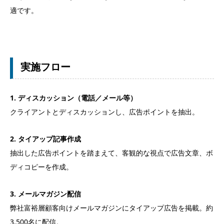
適です。
実施フロー
1. ディスカッション（電話／メール等）
クライアントとディスカッションし、広告ポイントを抽出。
2. タイアップ記事作成
抽出した広告ポイントを踏まえて、客観的な視点で広告文章、ボ
ディコピーを作成。
3. メールマガジン配信
弊社富裕層顧客向けメールマガジンにタイアップ広告を掲載。約
3,500名に配信。