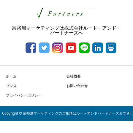
富裕層マーケティングは株式会社ルート・アンド・
パートナーズへ
ホーム
会社概要
プレス
お問い合わせ
プライバシーポリシー
Copyright © 富裕層マーケティングのご相談はルートアンドパートナーズまで All
Rights Reserved.