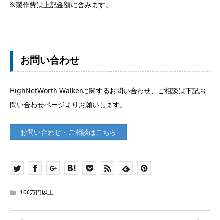
※製作費は上記金額に含みます。
お問い合わせ
HighNetWorth Walkerに関するお問い合わせ、ご相談は下記お
問い合わせページよりお願いします。
お問い合わせ・ご相談はこちら
100万円以上