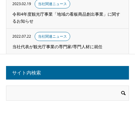
2023.02.19
当社関連ニュース
令和4年度観光庁事業「地域の看板商品創出事業」に関す
るお知らせ
2022.07.22
当社関連ニュース
当社代表が観光庁事業の専門家/専門人材に就任
サイト内検索