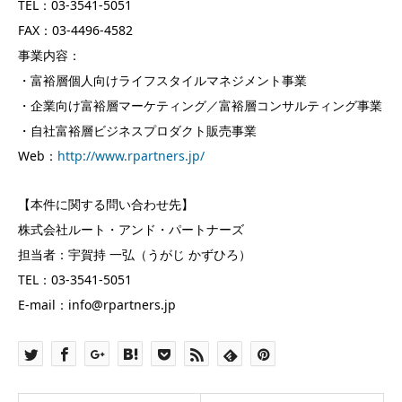
TEL：03-3541-5051
FAX：03-4496-4582
事業内容：
・富裕層個人向けライフスタイルマネジメント事業
・企業向け富裕層マーケティング／富裕層コンサルティング事業
・自社富裕層ビジネスプロダクト販売事業
Web：
http://www.rpartners.jp/
【本件に関する問い合わせ先】
株式会社ルート・アンド・パートナーズ
担当者：宇賀持 一弘（うがじ かずひろ）
TEL：03-3541-5051
E-mail：info@rpartners.jp