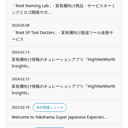
「Root Naming Lab」- 富裕層向け商品・サービスネーミ
ングとロゴ開発サポ...
2024.05.08
「Root SP Tool Doctors」- 富裕層向け販促ツール改善サ
ービス
2024.02.13
富裕層向け情報のキュレーションアプリ『HighNetWorth
Insights』
2024.02.13
富裕層向け情報のキュレーションアプリ『HighNetWorth
Insights』
2023.02.19
当社関連ニュース
Welcome to Yokohama Super Japanese Experien...