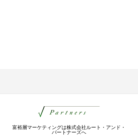
富裕層マーケティングは株式会社ルート・アンド・
パートナーズへ