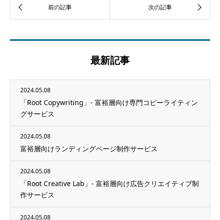
最新記事
2024.05.08
「Root Copywriting」- 富裕層向け専門コピーライティン
グサービス
2024.05.08
富裕層向けランディングページ制作サービス
2024.05.08
「Root Creative Lab」- 富裕層向け広告クリエイティブ制
作サービス
2024.05.08