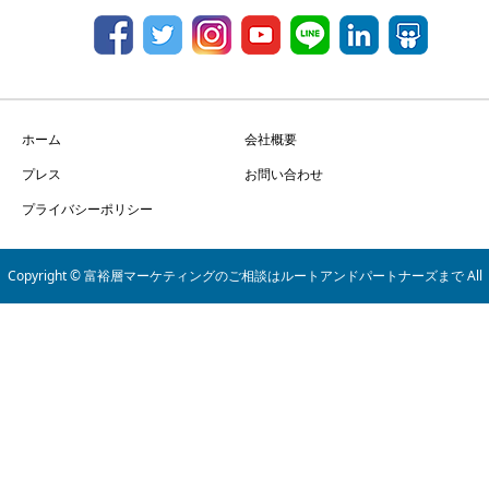
ホーム
会社概要
プレス
お問い合わせ
プライバシーポリシー
Copyright © 富裕層マーケティングのご相談はルートアンドパートナーズまで All
Rights Reserved.