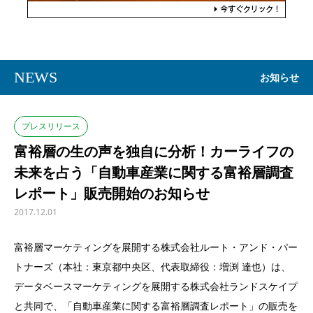
NEWS
お知らせ
プレスリリース
富裕層の生の声を独自に分析！カーライフの
未来を占う「自動車産業に関する富裕層調査
レポート」販売開始のお知らせ
2017.12.01
富裕層マーケティングを展開する株式会社ルート・アンド・パー
トナーズ（本社：東京都中央区、代表取締役：増渕 達也）は、
データベースマーケティングを展開する株式会社ランドスケイプ
と共同で、「自動車産業に関する富裕層調査レポート」の販売を