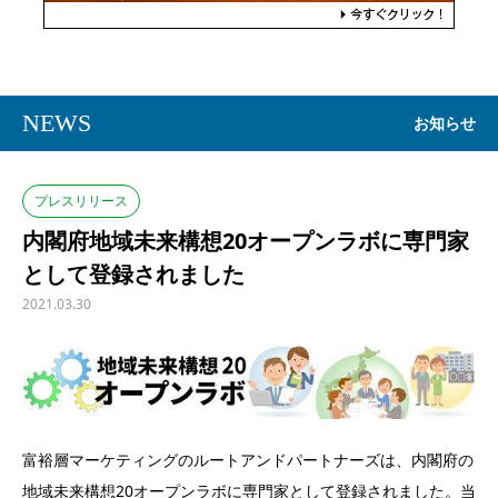
NEWS
お知らせ
プレスリリース
内閣府地域未来構想20オープンラボに専門家
として登録されました
2021.03.30
富裕層マーケティングのルートアンドパートナーズは、内閣府の
地域未来構想20オープンラボに専門家として登録されました。当