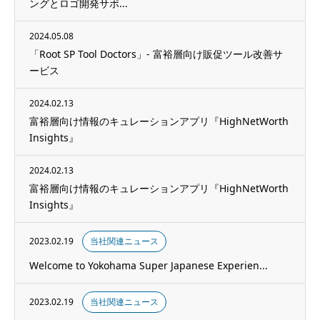
ングとロゴ開発サポ...
2024.05.08
「Root SP Tool Doctors」- 富裕層向け販促ツール改善サ
ービス
2024.02.13
富裕層向け情報のキュレーションアプリ『HighNetWorth
Insights』
2024.02.13
富裕層向け情報のキュレーションアプリ『HighNetWorth
Insights』
2023.02.19
当社関連ニュース
Welcome to Yokohama Super Japanese Experien...
2023.02.19
当社関連ニュース