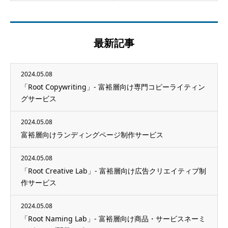
最新記事
2024.05.08
「Root Copywriting」- 富裕層向け専門コピーライティン
グサービス
2024.05.08
富裕層向けランディングページ制作サービス
2024.05.08
「Root Creative Lab」- 富裕層向け広告クリエイティブ制
作サービス
2024.05.08
「Root Naming Lab」- 富裕層向け商品・サービスネーミ