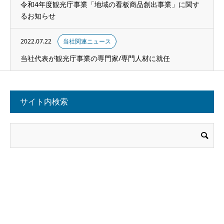
令和4年度観光庁事業「地域の看板商品創出事業」に関す
るお知らせ
2022.07.22
当社関連ニュース
当社代表が観光庁事業の専門家/専門人材に就任
サイト内検索