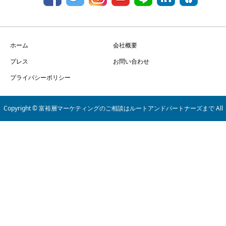
ホーム
会社概要
プレス
お問い合わせ
プライバシーポリシー
Copyright © 富裕層マーケティングのご相談はルートアンドパートナーズまで All
Rights Reserved.