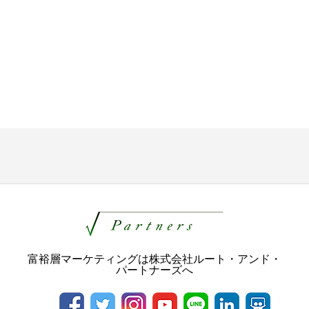
富裕層マーケティングは株式会社ルート・アンド・
パートナーズへ