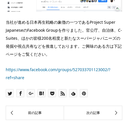
当社が進める日本再生戦略の象徴の一つであるProject Super
JapaneseのFacebook Groupを作りました。官公庁、自治体、C-
Suites、ほかの皆様200名程度と新たなスーパージャパニーズの
発掘や視点共有などを推進しております。ご興味のある方は下記
ページをご覧ください。
https://www.facebook.com/groups/527033701123002/?
ref=share