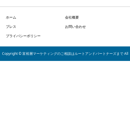
ホーム
会社概要
プレス
お問い合わせ
プライバシーポリシー
Copyright © 富裕層マーケティングのご相談はルートアンドパートナーズまで All
Rights Reserved.