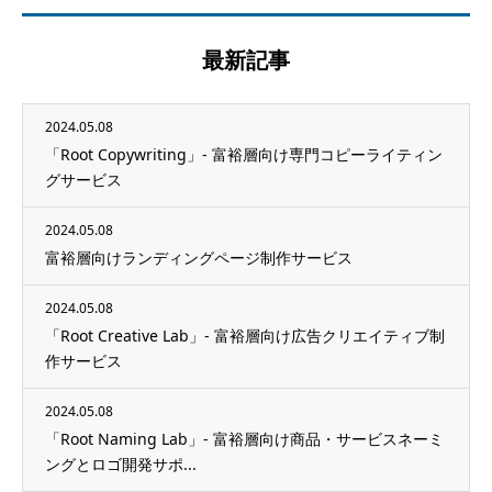
最新記事
2024.05.08
「Root Copywriting」- 富裕層向け専門コピーライティン
グサービス
2024.05.08
富裕層向けランディングページ制作サービス
2024.05.08
「Root Creative Lab」- 富裕層向け広告クリエイティブ制
作サービス
2024.05.08
「Root Naming Lab」- 富裕層向け商品・サービスネーミ
ングとロゴ開発サポ...