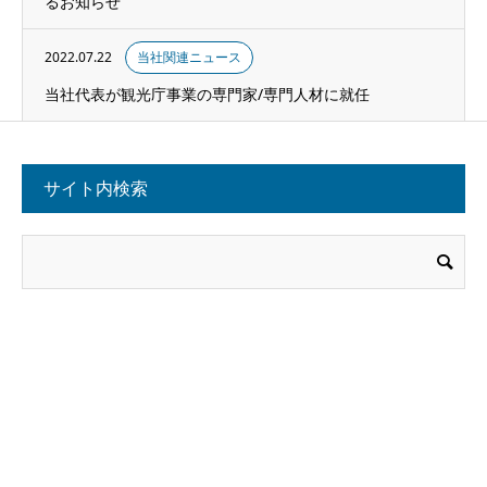
るお知らせ
2022.07.22
当社関連ニュース
当社代表が観光庁事業の専門家/専門人材に就任
サイト内検索