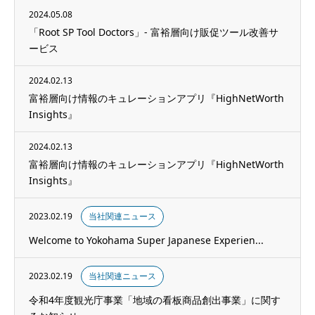
2024.05.08
「Root SP Tool Doctors」- 富裕層向け販促ツール改善サ
ービス
2024.02.13
富裕層向け情報のキュレーションアプリ『HighNetWorth
Insights』
2024.02.13
富裕層向け情報のキュレーションアプリ『HighNetWorth
Insights』
2023.02.19
当社関連ニュース
Welcome to Yokohama Super Japanese Experien...
2023.02.19
当社関連ニュース
令和4年度観光庁事業「地域の看板商品創出事業」に関す