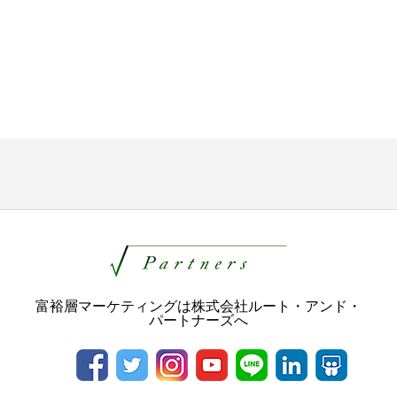
富裕層マーケティングは株式会社ルート・アンド・
パートナーズへ