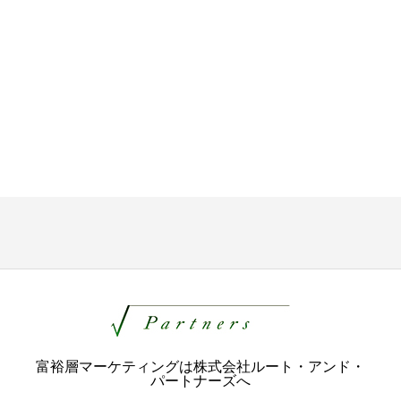
富裕層マーケティングは株式会社ルート・アンド・
パートナーズへ