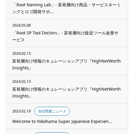
「Root Naming Lab」- 富裕層向け商品・サービスネーミ
ングとロゴ開発サポ...
2024.05.08
「Root SP Tool Doctors」- 富裕層向け販促ツール改善サ
ービス
2024.02.13
富裕層向け情報のキュレーションアプリ『HighNetWorth
Insights』
2024.02.13
富裕層向け情報のキュレーションアプリ『HighNetWorth
Insights』
2023.02.19
当社関連ニュース
Welcome to Yokohama Super Japanese Experien...