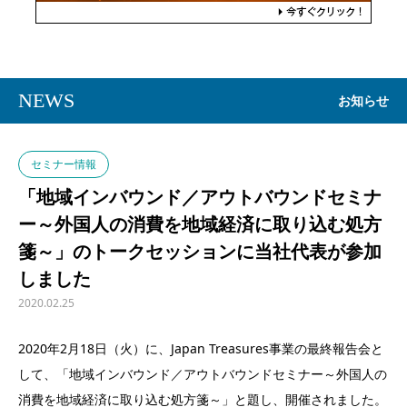
NEWS
お知らせ
セミナー情報
「地域インバウンド／アウトバウンドセミナ
ー～外国人の消費を地域経済に取り込む処方
箋～」のトークセッションに当社代表が参加
しました
2020.02.25
2020年2月18日（火）に、Japan Treasures事業の最終報告会と
して、「地域インバウンド／アウトバウンドセミナー～外国人の
消費を地域経済に取り込む処方箋～」と題し、開催されました。