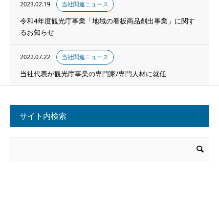
2023.02.19
当社関連ニュース
令和4年度観光庁事業「地域の看板商品創出事業」に関す
るお知らせ
2022.07.22
当社関連ニュース
当社代表が観光庁事業の専門家/専門人材に就任
サイト内検索