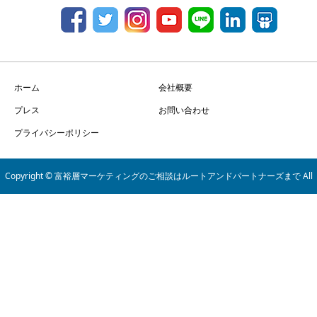
ホーム
会社概要
プレス
お問い合わせ
プライバシーポリシー
Copyright © 富裕層マーケティングのご相談はルートアンドパートナーズまで All
Rights Reserved.