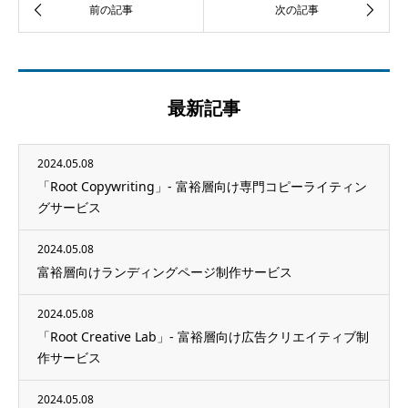
最新記事
2024.05.08
「Root Copywriting」- 富裕層向け専門コピーライティン
グサービス
2024.05.08
富裕層向けランディングページ制作サービス
2024.05.08
「Root Creative Lab」- 富裕層向け広告クリエイティブ制
作サービス
2024.05.08