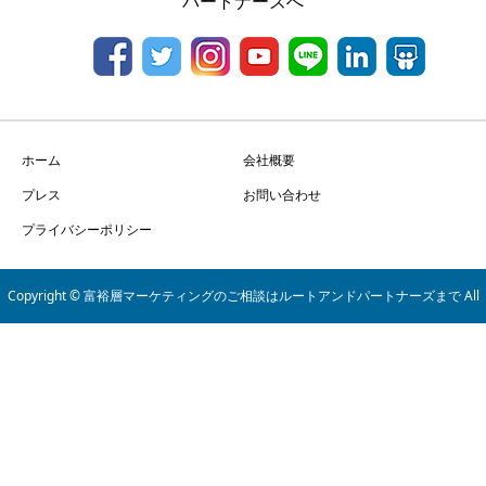
パートナーズへ
ホーム
会社概要
プレス
お問い合わせ
プライバシーポリシー
Copyright © 富裕層マーケティングのご相談はルートアンドパートナーズまで All
Rights Reserved.