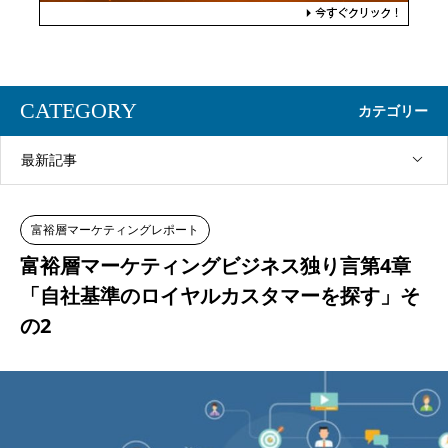
CATEGORY
カテゴリー
最新記事
富裕層マーケティングレポート
富裕層マーケティングビジネス独り言第4章
「自社基準のロイヤルカスタマーを探す」そ
の2