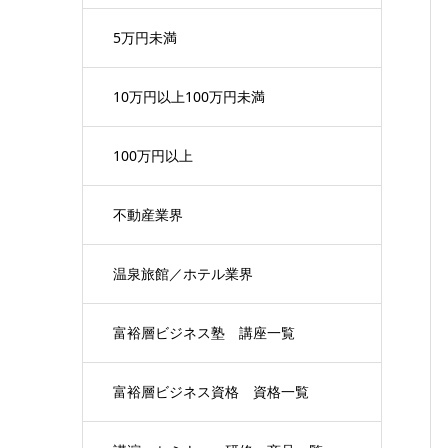
5万円未満
10万円以上100万円未満
100万円以上
不動産業界
温泉旅館／ホテル業界
富裕層ビジネス塾 講座一覧
富裕層ビジネス資格 資格一覧