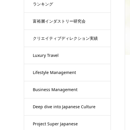
ランキング
富裕層インダストリー研究会
クリエイティブディレクション実績
Luxury Travel
Lifestyle Management
Business Management
Deep dive into Japanese Culture
Project Super Japanese