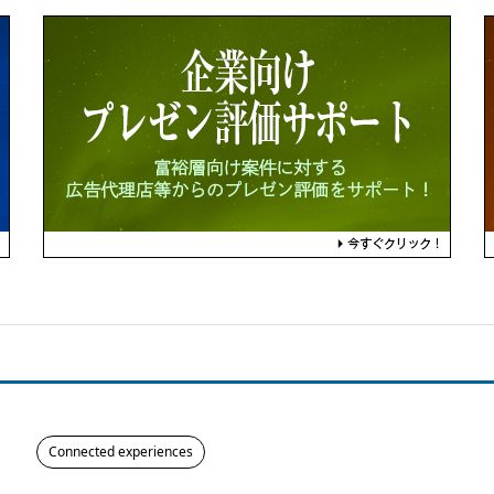
Connected experiences