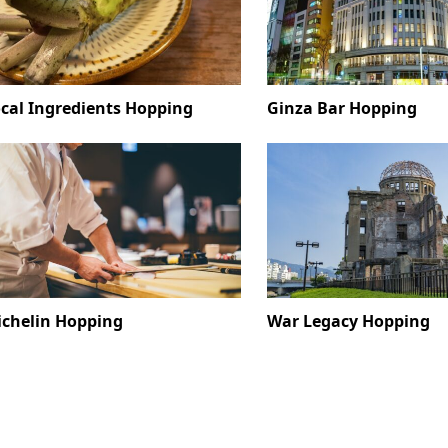
cal Ingredients Hopping
Ginza Bar Hopping
chelin Hopping
War Legacy Hopping