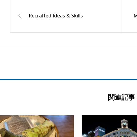
Recrafted Ideas & Skills
M
関連記事