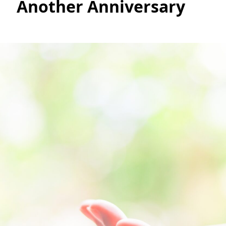
Another Anniversary