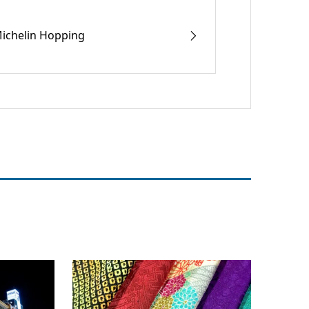
ichelin Hopping