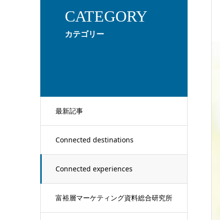
CATEGORY
カテゴリー
最新記事
Connected destinations
Connected experiences
富裕層マーケティング資料総合研究所