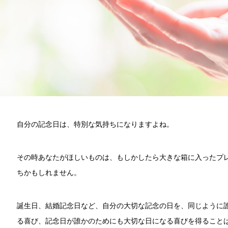
自分の記念日は、特別な気持ちになりますよね。
その時あなたがほしいものは、もしかしたら大きな箱に入ったプ
ちかもしれません。
誕生日、結婚記念日など、自分の大切な記念の日を、同じように
る喜び、記念日が誰かのためにも大切な日になる喜びを得ること