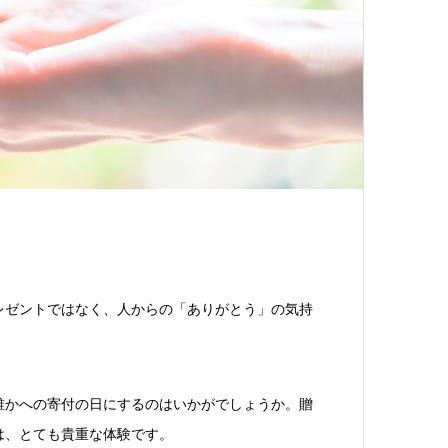
レゼントではなく、人からの「ありがとう」の気持
誰かへの寄付の日にするのはいかがでしょうか。贈
は、とても貴重な体験です。