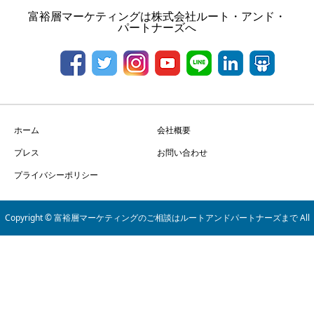
富裕層マーケティングは株式会社ルート・アンド・
パートナーズへ
ホーム
会社概要
プレス
お問い合わせ
プライバシーポリシー
Copyright © 富裕層マーケティングのご相談はルートアンドパートナーズまで All
Rights Reserved.