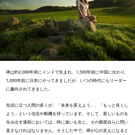
禅は約2,000年前にインドで生まれ、1,500年前に中国に伝わり、
1,000年前に日本にやってきましたが、いつの時代にもリーダー
に趣向されてきました。
先頭に立つ人間の多くが、「未来を変えよう」、「もっと良くし
よう」という信念や動機を持っています。そして、新しいものを
生み出す過程においては、時に迷いも生じ、その都度自らに問い
直さなければなりません。そうした中で、禅が心の支えになると