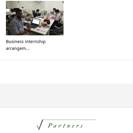
Business internship
arrangem...