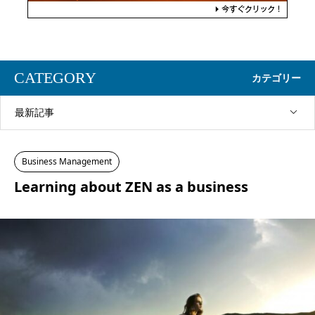
CATEGORY
カテゴリー
最新記事
Business Management
Learning about ZEN as a business