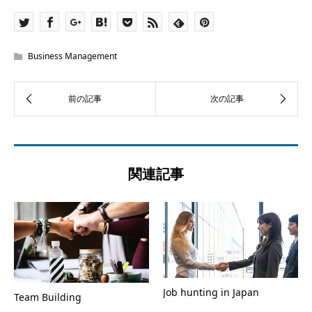
Business Management
関連記事
Job hunting in Japan
Team Building